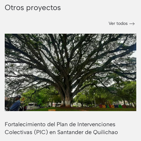
Otros proyectos
Ver todos
Fortalecimiento del Plan de Intervenciones
Colectivas (PIC) en Santander de Quilichao