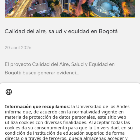
Calidad del aire, salud y equidad en Bogotá
20 abril 2026
El proyecto Calidad del Aire, Salud y Equidad en
Bogotá busca generar evidenci…
Leer más