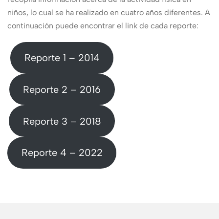
niños, lo cual se ha realizado en cuatro años diferentes. A
continuación puede encontrar el link de cada reporte:
Reporte 1 – 2014
Reporte 2 – 2016
Reporte 3 – 2018
Reporte 4 – 2022