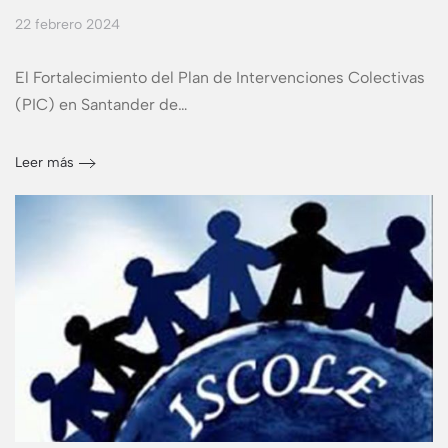
22 febrero 2024
El Fortalecimiento del Plan de Intervenciones Colectivas
(PIC) en Santander de…
Leer más