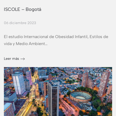
ISCOLE – Bogotá
06 diciembre 2023
El estudio Internacional de Obesidad Infantil, Estilos de
vida y Medio Ambient…
Leer más