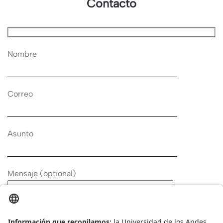
Contacto
Nombre
Correo
Asunto
Mensaje (optional)