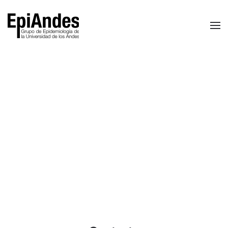
Skip to main content